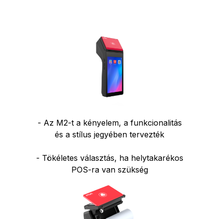
- Az M2-t a kényelem, a funkcionalitás
és a stílus jegyében tervezték
- Tökéletes választás, ha helytakarékos
POS-ra van szükség